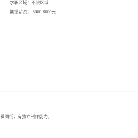
求职区域：
不限区域
期望薪资：
5000-8000元
会看图纸，有独立制作能力。