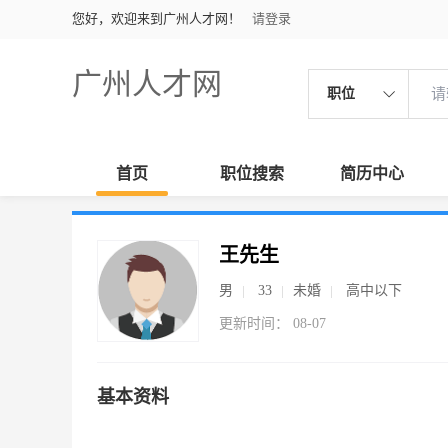
您好，欢迎来到广州人才网！
请登录
广州人才网
职位
首页
职位搜索
简历中心
王先生
男
33
未婚
高中以下
更新时间： 08-07
基本资料