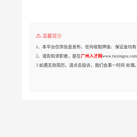
温馨提示
1、本平台仅供信息发布，任何收取押金、保证金均有
2、请告知求职者，是在
广州人才网
www.tiexingo
3.如遇无效简历，请点击投诉，我们会第一时间 处理