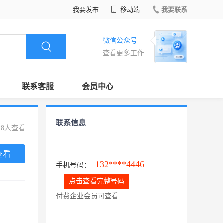
我要发布
移动端
我要联系
微信公众号
查看更多工作
联系客服
会员中心
联系信息
28人查看
查看
132****4446
手机号码：
点击查看完整号码
付费企业会员可查看