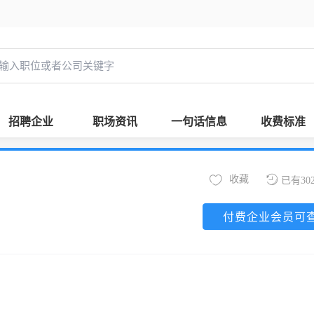
招聘企业
职场资讯
一句话信息
收费标准
收藏
已有30
付费企业会员可