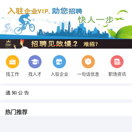
找工作
找人才
入驻企业
一句话信息
职场资讯
热门推荐