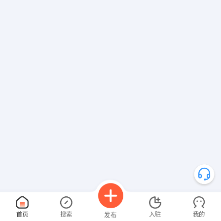
首页
搜索
入驻
我的
发布