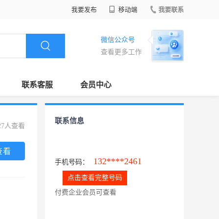
我要发布
移动端
我要联系
微信公众号
查看更多工作
联系客服
会员中心
联系信息
27人查看
查看
132****2461
手机号码：
点击查看完整号码
付费企业会员可查看