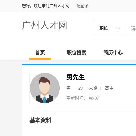
您好，欢迎来到广州人才网！
请登录
广州人才网
职位
首页
职位搜索
简历中心
男先生
男
29
未婚
高中
更新时间： 08-07
基本资料