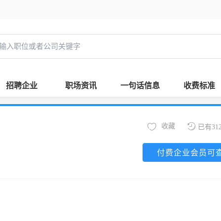
招聘企业
职场资讯
一句话信息
收费标准
收藏
已有31
付费企业会员可