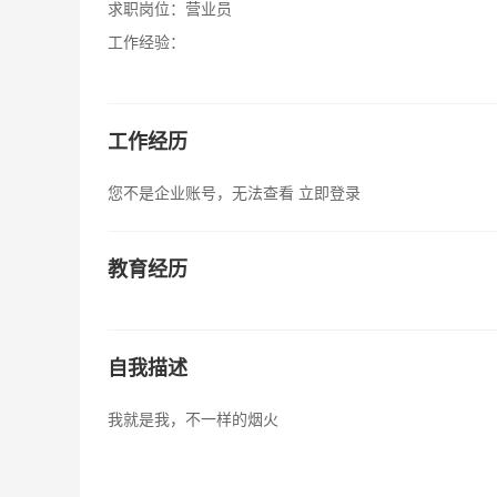
求职岗位：
营业员
工作经验：
工作经历
您不是企业账号，无法查看
立即登录
教育经历
自我描述
我就是我，不一样的烟火