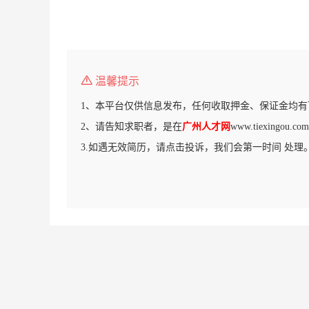
温馨提示
1、本平台仅供信息发布，任何收取押金、保证金均有
2、请告知求职者，是在
广州人才网
www.tiexingo
3.如遇无效简历，请点击投诉，我们会第一时间 处理