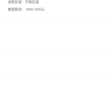
求职区域：
不限区域
期望薪资：
4000-5000元