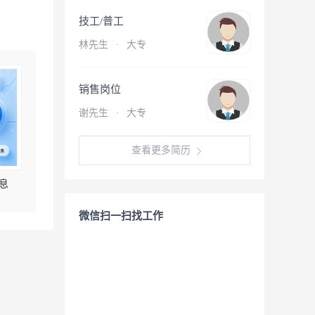
技工/普工
林先生
·
大专
销售岗位
谢先生
·
大专
查看更多简历
息
微信扫一扫找工作